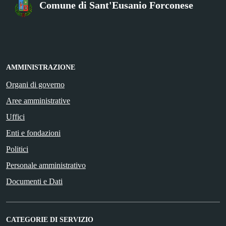
Comune di Sant'Eusanio Forconese
AMMINISTRAZIONE
Organi di governo
Aree amministrative
Uffici
Enti e fondazioni
Politici
Personale amministrativo
Documenti e Dati
CATEGORIE DI SERVIZIO