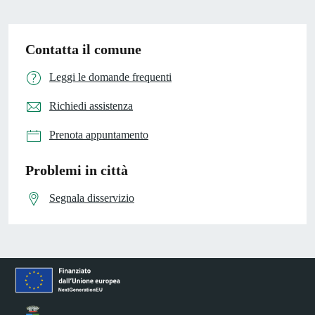
Contatta il comune
Leggi le domande frequenti
Richiedi assistenza
Prenota appuntamento
Problemi in città
Segnala disservizio