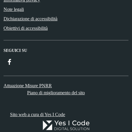
Note legali
Dichiarazione di accessibilità
Obiettivi di accessibilità
SEGUICI SU
Facebook
Attuazione Misure PNRR
Piano di miglioramento del sito
Sito web a cura di Yes I Code