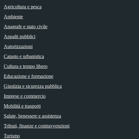
Agricoltura e pesca
Ambiente
Anagrafe e stato civile
Appalti pubblici
Autorizzazioni
Catasto e urbanistica
Cultura e tempo libero
Educazione e formazione
Giustizia e sicurezza pubblica
Imprese e commercio
Mobilità e trasporti
Salute, benessere e assistenza
Tributi, finanze e contravvenzioni
Turismo