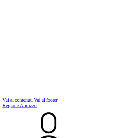
Vai ai contenuti
Vai al footer
Regione Abruzzo