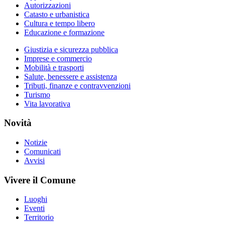
Autorizzazioni
Catasto e urbanistica
Cultura e tempo libero
Educazione e formazione
Giustizia e sicurezza pubblica
Imprese e commercio
Mobilità e trasporti
Salute, benessere e assistenza
Tributi, finanze e contravvenzioni
Turismo
Vita lavorativa
Novità
Notizie
Comunicati
Avvisi
Vivere il Comune
Luoghi
Eventi
Territorio