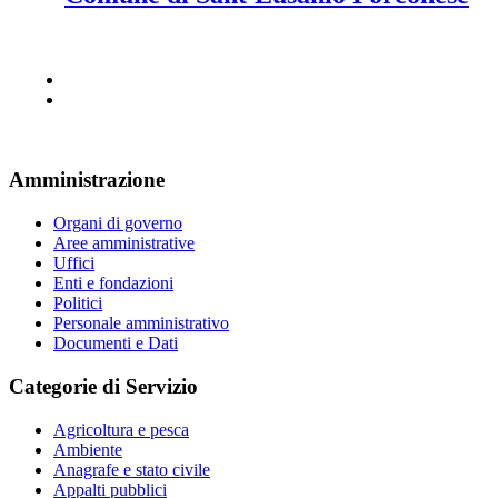
Amministrazione
Organi di governo
Aree amministrative
Uffici
Enti e fondazioni
Politici
Personale amministrativo
Documenti e Dati
Categorie di Servizio
Agricoltura e pesca
Ambiente
Anagrafe e stato civile
Appalti pubblici