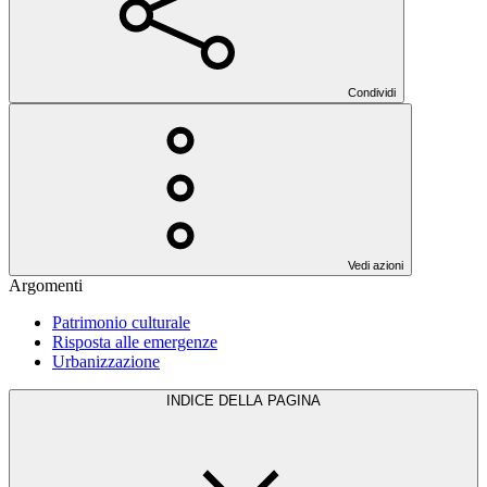
Condividi
Vedi azioni
Argomenti
Patrimonio culturale
Risposta alle emergenze
Urbanizzazione
INDICE DELLA PAGINA