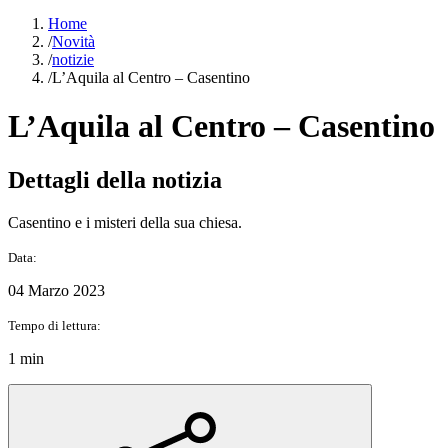
Home
/
Novità
/
notizie
/
L’Aquila al Centro – Casentino
L’Aquila al Centro – Casentino
Dettagli della notizia
Casentino e i misteri della sua chiesa.
Data:
04 Marzo 2023
Tempo di lettura:
1 min