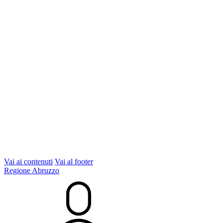
Vai ai contenuti
Vai al footer
Regione Abruzzo