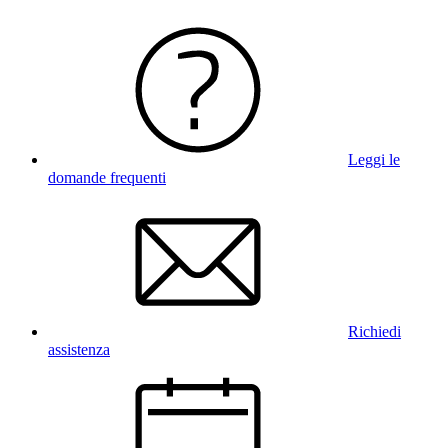
Leggi le
domande frequenti
Richiedi
assistenza