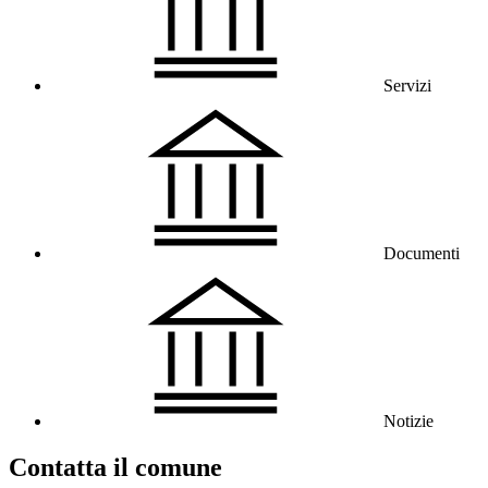
Servizi
Documenti
Notizie
Contatta il comune