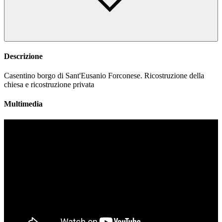
Descrizione
Casentino borgo di Sant'Eusanio Forconese. Ricostruzione della
chiesa e ricostruzione privata
Multimedia