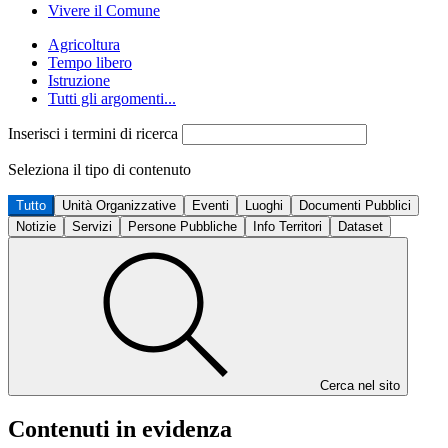
Vivere il Comune
Agricoltura
Tempo libero
Istruzione
Tutti gli argomenti...
Inserisci i termini di ricerca
Seleziona il tipo di contenuto
Tutto
Unità Organizzative
Eventi
Luoghi
Documenti Pubblici
Notizie
Servizi
Persone Pubbliche
Info Territori
Dataset
Cerca nel sito
Contenuti in evidenza