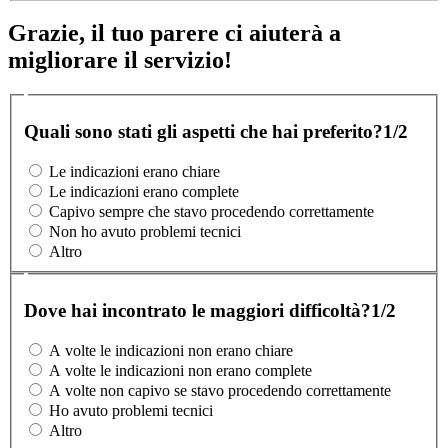
Grazie, il tuo parere ci aiuterà a
migliorare il servizio!
Quali sono stati gli aspetti che hai preferito?
1/2
Le indicazioni erano chiare
Le indicazioni erano complete
Capivo sempre che stavo procedendo correttamente
Non ho avuto problemi tecnici
Altro
Dove hai incontrato le maggiori difficoltà?
1/2
A volte le indicazioni non erano chiare
A volte le indicazioni non erano complete
A volte non capivo se stavo procedendo correttamente
Ho avuto problemi tecnici
Altro