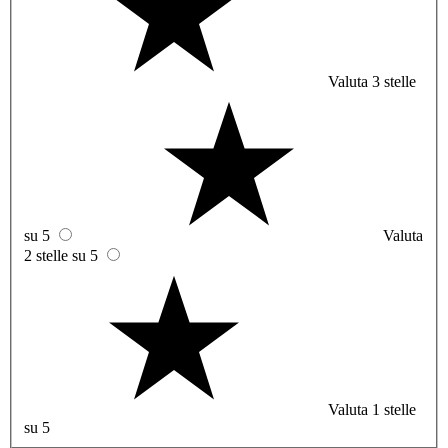
Valuta 3 stelle
su 5
Valuta
2 stelle su 5
Valuta 1 stelle
su 5