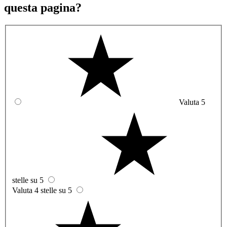
questa pagina?
Valuta 5
stelle su 5
Valuta 4 stelle su 5