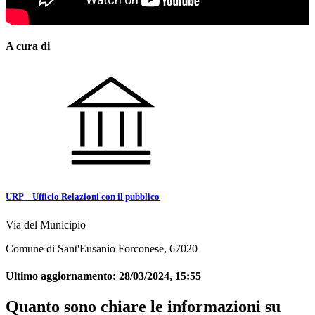
A cura di
URP – Ufficio Relazioni con il pubblico
Via del Municipio
Comune di Sant'Eusanio Forconese, 67020
Ultimo aggiornamento:
28/03/2024, 15:55
Quanto sono chiare le informazioni su