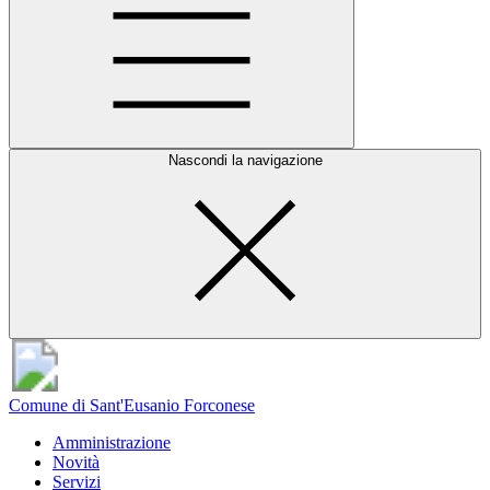
Nascondi la navigazione
Comune di Sant'Eusanio Forconese
Amministrazione
Novità
Servizi