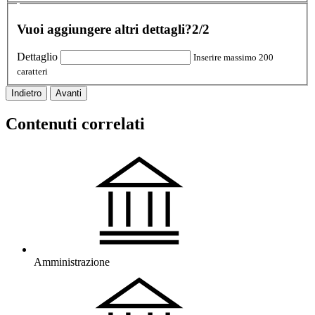
Vuoi aggiungere altri dettagli?
2/2
Dettaglio
Inserire massimo 200
caratteri
Indietro
Avanti
Contenuti correlati
Amministrazione