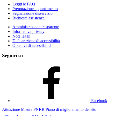
Leggi le FAQ
Prenotazione appuntamento
Segnalazione disservizio
Richiesta assistenza
Amministrazione trasparente
Informativa privacy
Note legali
Dichiarazione di accessibilità
Obiettivi di accessibilità
Seguici su
Facebook
Attuazione Misure PNRR
Piano di miglioramento del sito