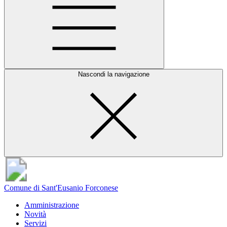
Nascondi la navigazione
Comune di Sant'Eusanio Forconese
Amministrazione
Novità
Servizi