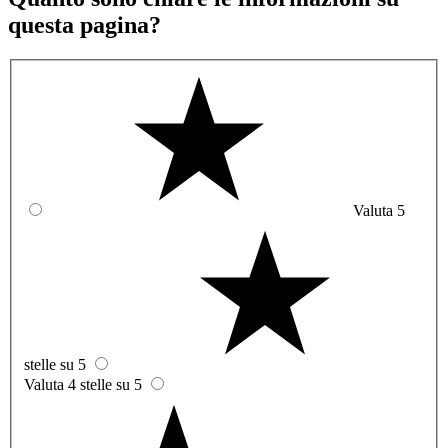
questa pagina?
Valuta 5
stelle su 5
Valuta 4 stelle su 5