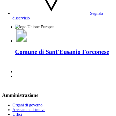
Segnala
disservizio
Comune di Sant'Eusanio Forconese
Amministrazione
Organi di governo
Aree amministrative
Uffici