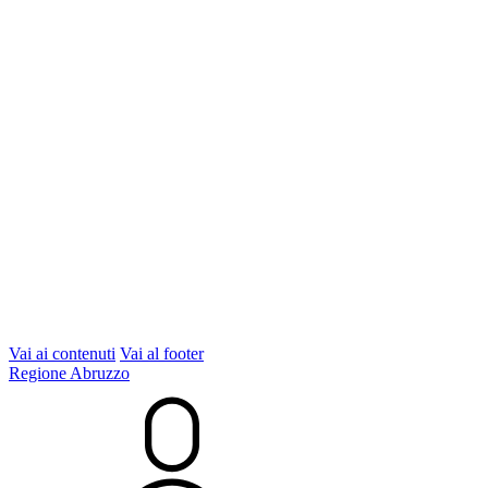
Vai ai contenuti
Vai al footer
Regione Abruzzo