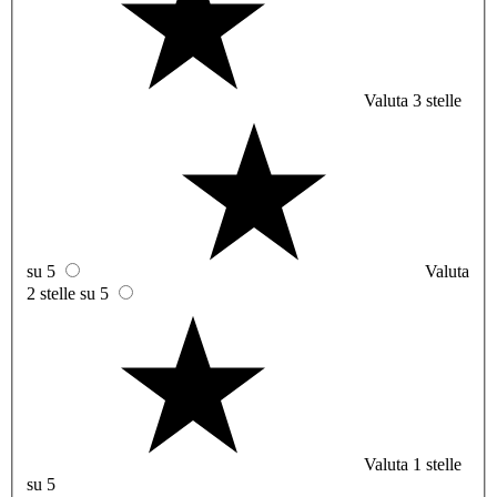
Valuta 3 stelle
su 5
Valuta
2 stelle su 5
Valuta 1 stelle
su 5