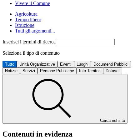
Vivere il Comune
Agricoltura
Tempo libero
Istruzione
Tutti gli argomenti...
Inserisci i termini di ricerca
Seleziona il tipo di contenuto
Tutto
Unità Organizzative
Eventi
Luoghi
Documenti Pubblici
Notizie
Servizi
Persone Pubbliche
Info Territori
Dataset
Cerca nel sito
Contenuti in evidenza