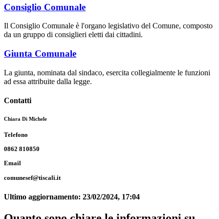
Consiglio Comunale
Il Consiglio Comunale è l'organo legislativo del Comune, composto
da un gruppo di consiglieri eletti dai cittadini.
Giunta Comunale
La giunta, nominata dal sindaco, esercita collegialmente le funzioni
ad essa attribuite dalla legge.
Contatti
Chiara Di Michele
Telefono
0862 810850
Email
comunesef@tiscali.it
Ultimo aggiornamento:
23/02/2024, 17:04
Quanto sono chiare le informazioni su