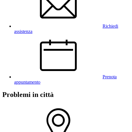
Richiedi
assistenza
Prenota
appuntamento
Problemi in città