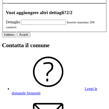
Vuoi aggiungere altri dettagli?
2/2
Dettaglio
Inserire massimo 200
caratteri
Indietro
Avanti
Contatta il comune
Leggi le
domande frequenti