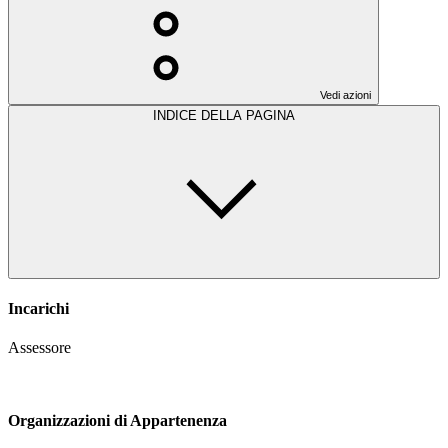
Vedi azioni
INDICE DELLA PAGINA
Incarichi
Assessore
Organizzazioni di Appartenenza