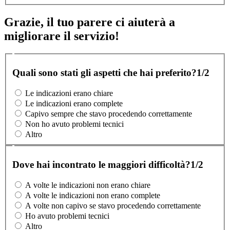
Grazie, il tuo parere ci aiuterà a
migliorare il servizio!
Quali sono stati gli aspetti che hai preferito?
1/2
Le indicazioni erano chiare
Le indicazioni erano complete
Capivo sempre che stavo procedendo correttamente
Non ho avuto problemi tecnici
Altro
Dove hai incontrato le maggiori difficoltà?
1/2
A volte le indicazioni non erano chiare
A volte le indicazioni non erano complete
A volte non capivo se stavo procedendo correttamente
Ho avuto problemi tecnici
Altro