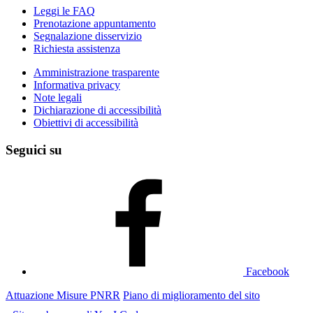
Leggi le FAQ
Prenotazione appuntamento
Segnalazione disservizio
Richiesta assistenza
Amministrazione trasparente
Informativa privacy
Note legali
Dichiarazione di accessibilità
Obiettivi di accessibilità
Seguici su
Facebook
Attuazione Misure PNRR
Piano di miglioramento del sito