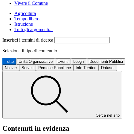
Vivere il Comune
Agricoltura
Tempo libero
Istruzione
Tutti gli argomenti...
Inserisci i termini di ricerca
Seleziona il tipo di contenuto
Tutto
Unità Organizzative
Eventi
Luoghi
Documenti Pubblici
Notizie
Servizi
Persone Pubbliche
Info Territori
Dataset
Cerca nel sito
Contenuti in evidenza