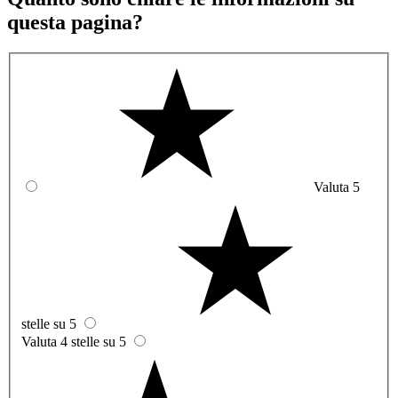
questa pagina?
Valuta 5
stelle su 5
Valuta 4 stelle su 5