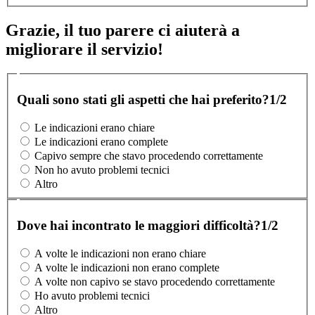
Grazie, il tuo parere ci aiuterà a
migliorare il servizio!
Quali sono stati gli aspetti che hai preferito?
1/2
Le indicazioni erano chiare
Le indicazioni erano complete
Capivo sempre che stavo procedendo correttamente
Non ho avuto problemi tecnici
Altro
Dove hai incontrato le maggiori difficoltà?
1/2
A volte le indicazioni non erano chiare
A volte le indicazioni non erano complete
A volte non capivo se stavo procedendo correttamente
Ho avuto problemi tecnici
Altro