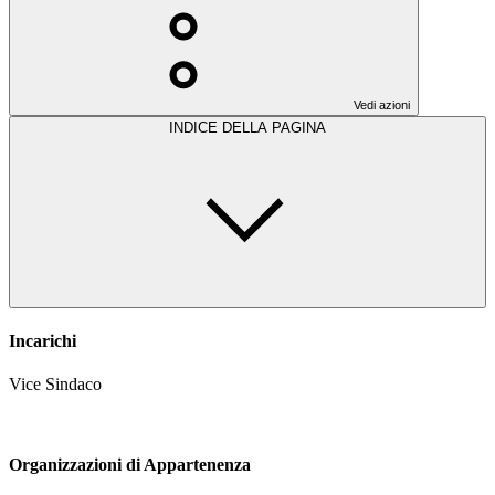
Vedi azioni
INDICE DELLA PAGINA
Incarichi
Vice Sindaco
Organizzazioni di Appartenenza