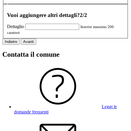
Vuoi aggiungere altri dettagli?
2/2
Dettaglio
Inserire massimo 200
caratteri
Indietro
Avanti
Contatta il comune
Leggi le
domande frequenti