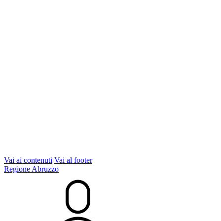
Vai ai contenuti
Vai al footer
Regione Abruzzo