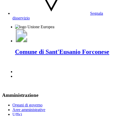
Segnala
disservizio
Comune di Sant'Eusanio Forconese
Amministrazione
Organi di governo
Aree amministrative
Uffici