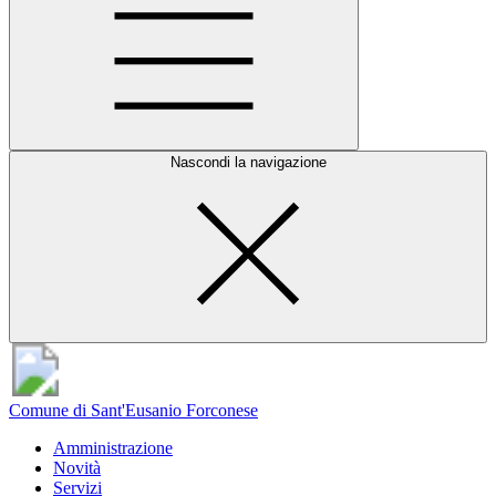
Nascondi la navigazione
Comune di Sant'Eusanio Forconese
Amministrazione
Novità
Servizi