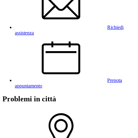
Richiedi
assistenza
Prenota
appuntamento
Problemi in città