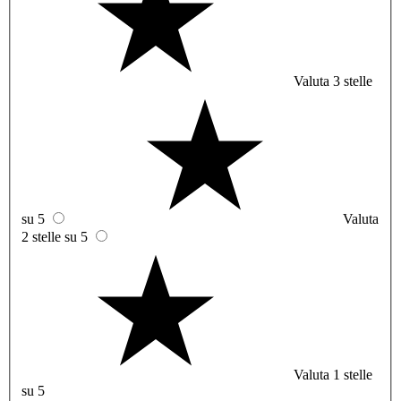
Valuta 3 stelle
su 5
Valuta
2 stelle su 5
Valuta 1 stelle
su 5