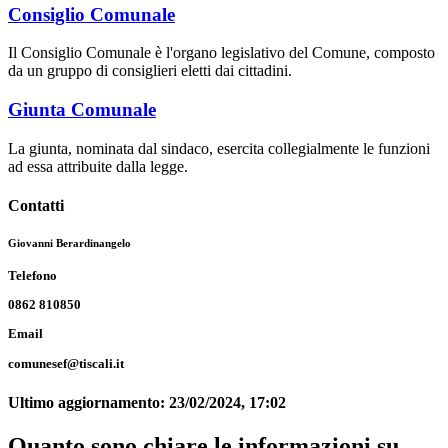
Consiglio Comunale
Il Consiglio Comunale è l'organo legislativo del Comune, composto
da un gruppo di consiglieri eletti dai cittadini.
Giunta Comunale
La giunta, nominata dal sindaco, esercita collegialmente le funzioni
ad essa attribuite dalla legge.
Contatti
Giovanni Berardinangelo
Telefono
0862 810850
Email
comunesef@tiscali.it
Ultimo aggiornamento:
23/02/2024, 17:02
Quanto sono chiare le informazioni su