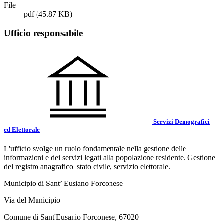
File
pdf
(45.87 KB)
Ufficio responsabile
Servizi Demografici
ed Elettorale
L'ufficio svolge un ruolo fondamentale nella gestione delle
informazioni e dei servizi legati alla popolazione residente. Gestione
del registro anagrafico, stato civile, servizio elettorale.
Municipio di Sant’ Eusiano Forconese
Via del Municipio
Comune di Sant'Eusanio Forconese, 67020