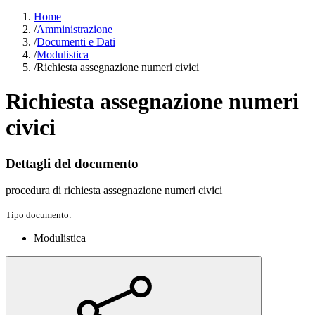
Home
/
Amministrazione
/
Documenti e Dati
/
Modulistica
/
Richiesta assegnazione numeri civici
Richiesta assegnazione numeri
civici
Dettagli del documento
procedura di richiesta assegnazione numeri civici
Tipo documento:
Modulistica