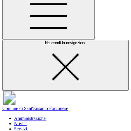
Nascondi la navigazione
Comune di Sant'Eusanio Forconese
Amministrazione
Novità
Servizi