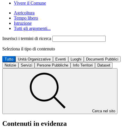
Vivere il Comune
Agricoltura
Tempo libero
Istruzione
Tutti gli argomenti...
Inserisci i termini di ricerca
Seleziona il tipo di contenuto
Tutto
Unità Organizzative
Eventi
Luoghi
Documenti Pubblici
Notizie
Servizi
Persone Pubbliche
Info Territori
Dataset
Cerca nel sito
Contenuti in evidenza