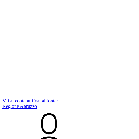
Vai ai contenuti
Vai al footer
Regione Abruzzo