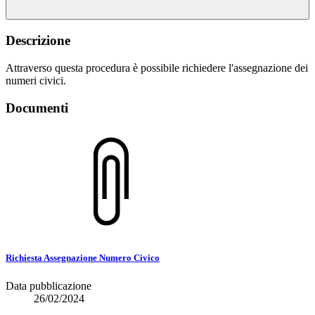
Descrizione
Attraverso questa procedura è possibile richiedere l'assegnazione dei
numeri civici.
Documenti
Richiesta Assegnazione Numero Civico
Data pubblicazione
26/02/2024