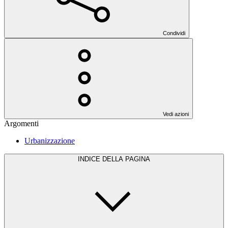
Condividi
Vedi azioni
Argomenti
Urbanizzazione
INDICE DELLA PAGINA