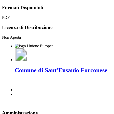
Formati Disponibili
PDF
Licenza di Distribuzione
Non Aperta
Comune di Sant'Eusanio Forconese
Amministrazione