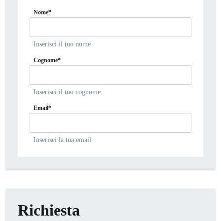
Nome*
Inserisci il tuo nome
Cognome*
Inserisci il tuo cognome
Email*
Inserisci la tua email
Richiesta