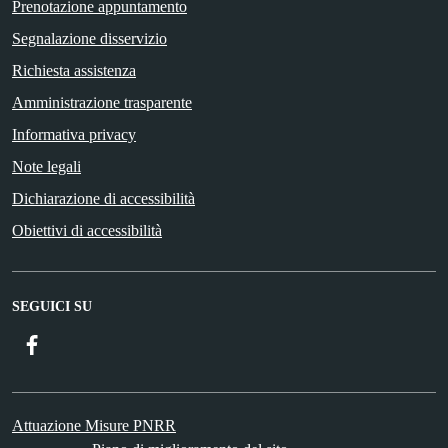
Prenotazione appuntamento
Segnalazione disservizio
Richiesta assistenza
Amministrazione trasparente
Informativa privacy
Note legali
Dichiarazione di accessibilità
Obiettivi di accessibilità
SEGUICI SU
Facebook
Attuazione Misure PNRR