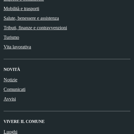
Mobilità e trasporti
Salute, benessere e assistenza
Tributi, finanze e contravvenzioni
Turismo
Vita lavorativa
NOVITÀ
Notizie
Comunicati
Avvisi
VIVERE IL COMUNE
Luoghi