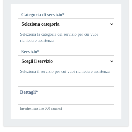
Categoria di servizio*
Seleziona la categoria del servizio per cui vuoi
richiedere assistenza
Servizio*
Seleziona il servizio per cui vuoi richiedere assistenza
Dettagli*
Inserire massimo 600 caratteri