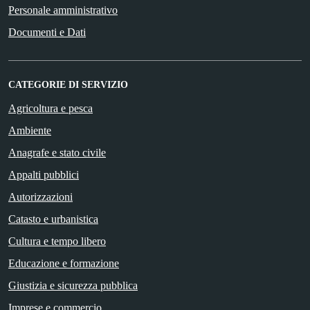
Personale amministrativo
Documenti e Dati
CATEGORIE DI SERVIZIO
Agricoltura e pesca
Ambiente
Anagrafe e stato civile
Appalti pubblici
Autorizzazioni
Catasto e urbanistica
Cultura e tempo libero
Educazione e formazione
Giustizia e sicurezza pubblica
Imprese e commercio