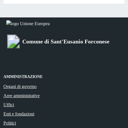
Comune di Sant'Eusanio Forconese
AMMINISTRAZIONE
Organi di governo
Aree amministrative
Uffici
Enti e fondazioni
Politici