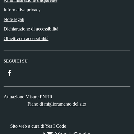
Amministrazione trasparente
Informativa privacy
Note legali
Dichiarazione di accessibilità
Obiettivi di accessibilità
SEGUICI SU
Facebook
Attuazione Misure PNRR
Piano di miglioramento del sito
Sito web a cura di Yes I Code