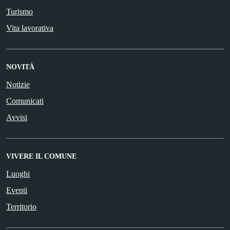
Turismo
Vita lavorativa
NOVITÀ
Notizie
Comunicati
Avvisi
VIVERE IL COMUNE
Luoghi
Eventi
Territorio