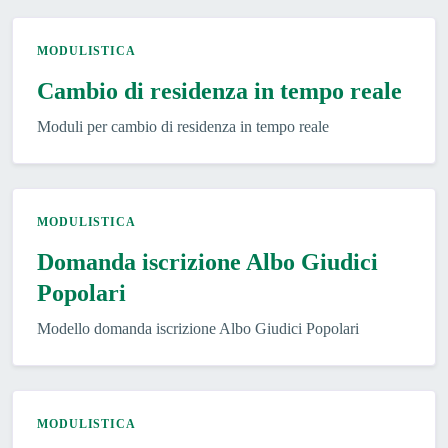
MODULISTICA
Cambio di residenza in tempo reale
Moduli per cambio di residenza in tempo reale
MODULISTICA
Domanda iscrizione Albo Giudici
Popolari
Modello domanda iscrizione Albo Giudici Popolari
MODULISTICA