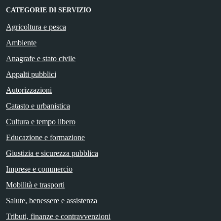
CATEGORIE DI SERVIZIO
Agricoltura e pesca
Ambiente
Anagrafe e stato civile
Appalti pubblici
Autorizzazioni
Catasto e urbanistica
Cultura e tempo libero
Educazione e formazione
Giustizia e sicurezza pubblica
Imprese e commercio
Mobilità e trasporti
Salute, benessere e assistenza
Tributi, finanze e contravvenzioni