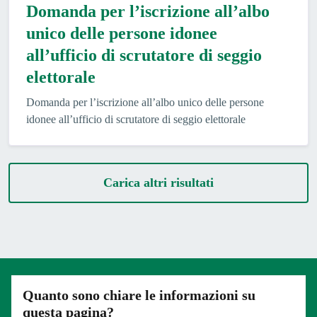
Domanda per l’iscrizione all’albo
unico delle persone idonee
all’ufficio di scrutatore di seggio
elettorale
Domanda per l’iscrizione all’albo unico delle persone
idonee all’ufficio di scrutatore di seggio elettorale
Carica altri risultati
Quanto sono chiare le informazioni su
questa pagina?