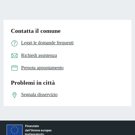
Contatta il comune
Leggi le domande frequenti
Richiedi assistenza
Prenota appuntamento
Problemi in città
Segnala disservizio