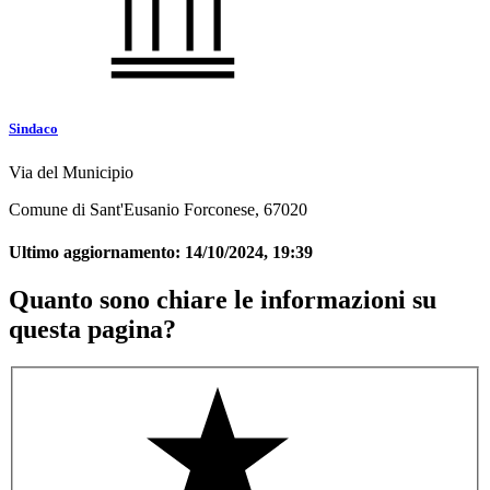
Sindaco
Via del Municipio
Comune di Sant'Eusanio Forconese, 67020
Ultimo aggiornamento:
14/10/2024, 19:39
Quanto sono chiare le informazioni su
questa pagina?