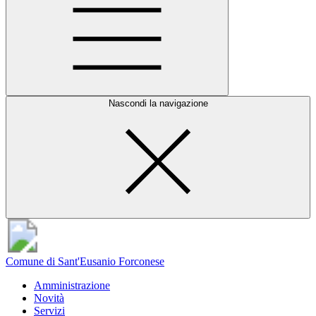
Nascondi la navigazione
Comune di Sant'Eusanio Forconese
Amministrazione
Novità
Servizi