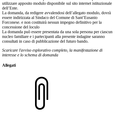
utilizzare apposito modulo disponibile sul sito internet istituzionale
dell’Ente.
La domanda, da redigere avvalendosi dell’allegato modulo, dovrà
essere indirizzata al Sindaco del Comune di Sant’Eusanio
Forconese. e non costituirà nessun impegno definitivo per la
concessione del loculo
La domanda può essere presentata da una sola persona per ciascun
nucleo familiare e i partecipanti alla presente indagine saranno
consultati in caso di pubblicazione del futuro bando.
Scaricare l'avviso esplorativo completo, la manifestazione di
interesse e lo schema di domanda
Allegati