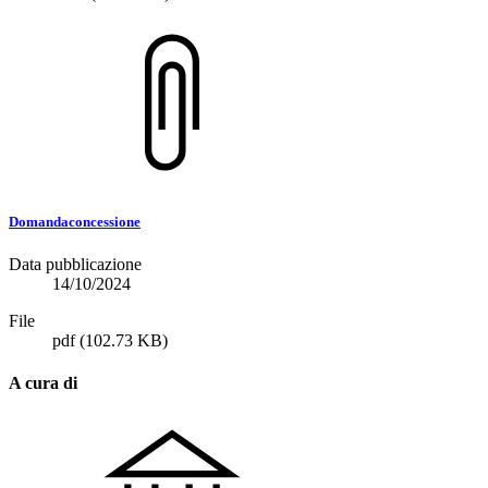
Domandaconcessione
Data pubblicazione
14/10/2024
File
pdf
(102.73 KB)
A cura di