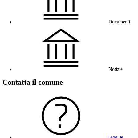
Documenti
Notizie
Contatta il comune
Leggi le