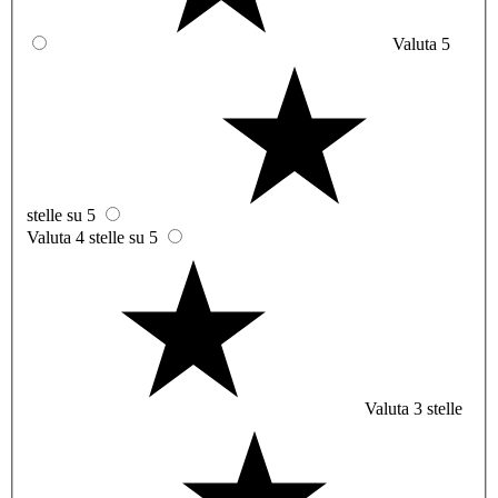
Valuta 5
stelle su 5
Valuta 4 stelle su 5
Valuta 3 stelle