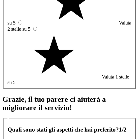
su 5
Valuta
2 stelle su 5
Valuta 1 stelle
su 5
Grazie, il tuo parere ci aiuterà a
migliorare il servizio!
Quali sono stati gli aspetti che hai preferito?
1/2