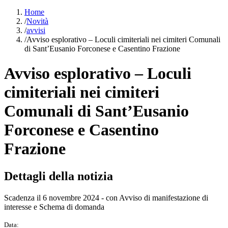
Home
/
Novità
/
avvisi
/
Avviso esplorativo – Loculi cimiteriali nei cimiteri Comunali
di Sant’Eusanio Forconese e Casentino Frazione
Avviso esplorativo – Loculi
cimiteriali nei cimiteri
Comunali di Sant’Eusanio
Forconese e Casentino
Frazione
Dettagli della notizia
Scadenza il 6 novembre 2024 - con Avviso di manifestazione di
interesse e Schema di domanda
Data: