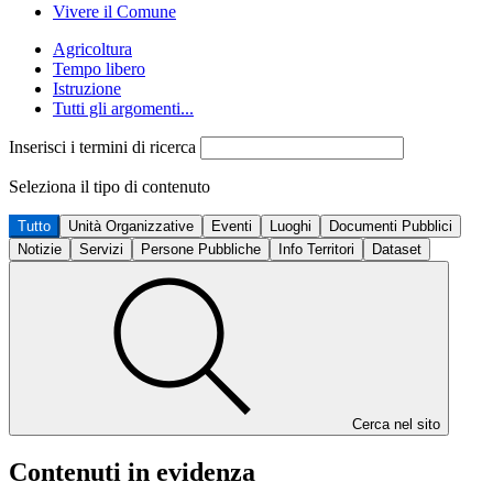
Vivere il Comune
Agricoltura
Tempo libero
Istruzione
Tutti gli argomenti...
Inserisci i termini di ricerca
Seleziona il tipo di contenuto
Tutto
Unità Organizzative
Eventi
Luoghi
Documenti Pubblici
Notizie
Servizi
Persone Pubbliche
Info Territori
Dataset
Cerca nel sito
Contenuti in evidenza