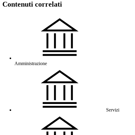
Contenuti correlati
Amministrazione
Servizi