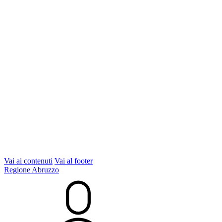
Vai ai contenuti
Vai al footer
Regione Abruzzo