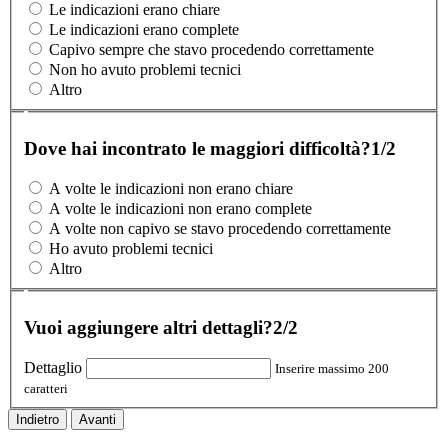
Le indicazioni erano chiare
Le indicazioni erano complete
Capivo sempre che stavo procedendo correttamente
Non ho avuto problemi tecnici
Altro
Dove hai incontrato le maggiori difficoltà?
1/2
A volte le indicazioni non erano chiare
A volte le indicazioni non erano complete
A volte non capivo se stavo procedendo correttamente
Ho avuto problemi tecnici
Altro
Vuoi aggiungere altri dettagli?
2/2
Dettaglio
Inserire massimo 200
caratteri
Indietro
Avanti