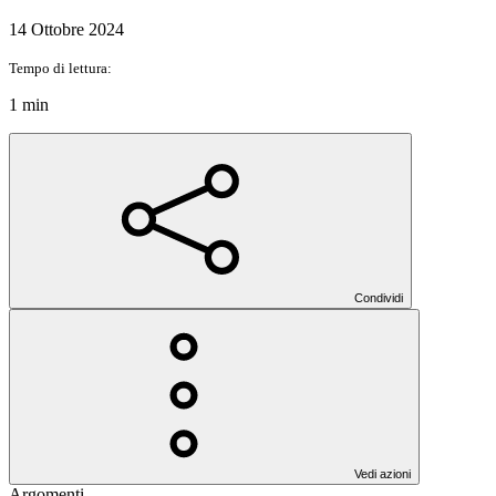
14 Ottobre 2024
Tempo di lettura:
1 min
Condividi
Vedi azioni
Argomenti