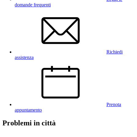
domande frequenti
Richiedi
assistenza
Prenota
appuntamento
Problemi in città