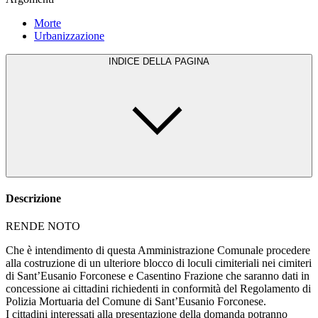
Morte
Urbanizzazione
INDICE DELLA PAGINA
Descrizione
RENDE NOTO
Che è intendimento di questa Amministrazione Comunale procedere
alla costruzione di un ulteriore blocco di loculi cimiteriali nei cimiteri
di Sant’Eusanio Forconese e Casentino Frazione che saranno dati in
concessione ai cittadini richiedenti in conformità del Regolamento di
Polizia Mortuaria del Comune di Sant’Eusanio Forconese.
I cittadini interessati alla presentazione della domanda potranno