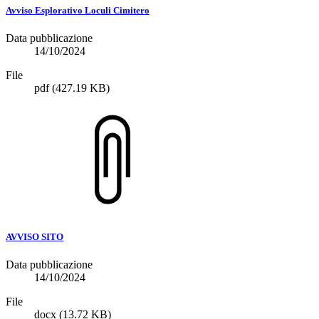
Avviso Esplorativo Loculi Cimitero
Data pubblicazione
14/10/2024
File
pdf
(427.19 KB)
AVVISO SITO
Data pubblicazione
14/10/2024
File
docx
(13.72 KB)